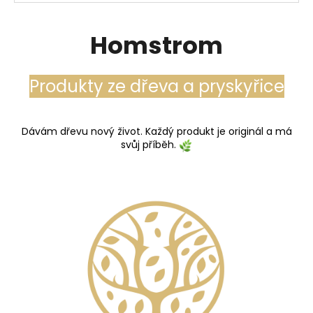
Homstrom
Produkty ze dřeva a pryskyřice
Dávám dřevu nový život. Každý produkt je originál a má
svůj příběh.